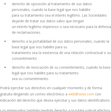
derecho de oposición al tratamiento de sus datos
personales, cuando la base legal que nos habilite
para su tratamiento sea el interés legítimo. Las Sociedades
dejarán de tratar sus datos salvo que tengan
un interés legítimo imperioso o sea necesario para la defensa
de reclamaciones.
derecho a la portabilidad de sus datos personales, cuando la
base legal que nos habilite para su
tratamiento sea la existencia de una relación contractual o su
consentimiento
derecho de revocación de su consentimiento, cuando la base
legal que nos habilite para su tratamiento
sea su consentimiento
Podrá ejercitar sus derechos en cualquier momento y de forma
gratuita dirigiendo un correo electrónico a
web@zesis.com
con
indicación del derecho que desea ejercitar y sus datos identificativos.
Los interesados también tendrán derecho a la tutela judicial efectiva