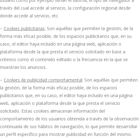
usuario como por ejemplo serian el idioma, el tipo de navegador a
través del cual accede al servicio, la configuración regional desde
donde accede al servicio, etc.
−
Cookies publicitarias
: Son aquéllas que permiten la gestión, de la
forma más eficaz posible, de los espacios publicitarios que, en su
caso, el editor haya incluido en una página web, aplicación o
plataforma desde la que presta el servicio solicitado en base a
criterios como el contenido editado o la frecuencia en la que se
muestran los anuncios.
−
Cookies de publicidad comportamental
: Son aquéllas que permiten
la gestión, de la forma más eficaz posible, de los espacios
publicitarios que, en su caso, el editor haya incluido en una página
web, aplicación o plataforma desde la que presta el servicio
solicitado. Estas cookies almacenan información del
comportamiento de los usuarios obtenida a través de la observación
continuada de sus hábitos de navegación, lo que permite desarrollar
un perfil específico para mostrar publicidad en función del mismo.