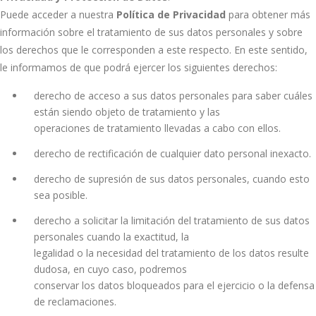
Puede acceder a nuestra
Política de Privacidad
para obtener más
información sobre el tratamiento de sus datos personales y sobre
los derechos que le corresponden a este respecto. En este sentido,
le informamos de que podrá ejercer los siguientes derechos:
derecho de acceso a sus datos personales para saber cuáles
están siendo objeto de tratamiento y las
operaciones de tratamiento llevadas a cabo con ellos.
derecho de rectificación de cualquier dato personal inexacto.
derecho de supresión de sus datos personales, cuando esto
sea posible.
derecho a solicitar la limitación del tratamiento de sus datos
personales cuando la exactitud, la
legalidad o la necesidad del tratamiento de los datos resulte
dudosa, en cuyo caso, podremos
conservar los datos bloqueados para el ejercicio o la defensa
de reclamaciones.