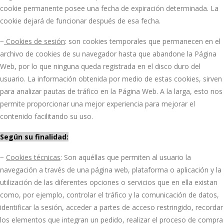
cookie permanente posee una fecha de expiración determinada. La
cookie dejará de funcionar después de esa fecha.
−
Cookies de sesión
: son cookies temporales que permanecen en el
archivo de cookies de su navegador hasta que abandone la Página
Web, por lo que ninguna queda registrada en el disco duro del
usuario. La información obtenida por medio de estas cookies, sirven
para analizar pautas de tráfico en la Página Web. A la larga, esto nos
permite proporcionar una mejor experiencia para mejorar el
contenido facilitando su uso.
Según su finalidad:
−
Cookies técnicas
: Son aquéllas que permiten al usuario la
navegación a través de una página web, plataforma o aplicación y la
utilización de las diferentes opciones o servicios que en ella existan
como, por ejemplo, controlar el tráfico y la comunicación de datos,
identificar la sesión, acceder a partes de acceso restringido, recordar
los elementos que integran un pedido, realizar el proceso de compra