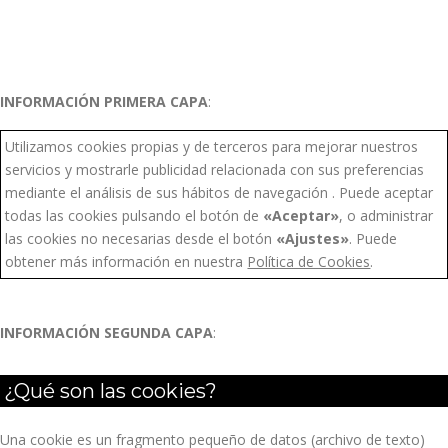
INFORMACIÓN PRIMERA CAPA
:
Utilizamos cookies propias y de terceros para mejorar nuestros
servicios y mostrarle publicidad relacionada con sus preferencias
mediante el análisis de sus hábitos de navegación . Puede aceptar
todas las cookies pulsando el botón de
«Aceptar»
, o administrar
las cookies no necesarias desde el botón
«Ajustes»
. Puede
obtener más información en nuestra
Política de Cookies
.
INFORMACIÓN SEGUNDA CAPA
:
¿Qué son las cookies?
Una cookie es un fragmento pequeño de datos (archivo de texto)