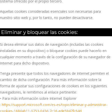
sistema ofrecido por el propio tercero.
Aquellas cookies consideradas esenciales son necesarias para
nuestro sitio web y, por lo tanto, no pueden desactivarse.
Eliminar y bloquear las cookies:
Si desea eliminar sus datos de navegación (incluidas las cookies
instaladas en su dispositivo) o bloquear cookies puede hacerlo en
cualquier momento a través de la configuración de su navegador de
Internet para dicho dispositivo.
Tenga presente que todos los navegadores de Internet permiten el
cambio de dicha configuración. Para más información sobre la
forma de ajustar sus configuraciones de cookies en los siguientes
navegadores, le remitimos al enlace pertinente:
• Para más información sobre Internet Explorer
:
https://support.microsoft.com/es-es/topic/eliminar-y-administrar-
cookies-168dab11-0753-043d-7c16-ede5947fc64d