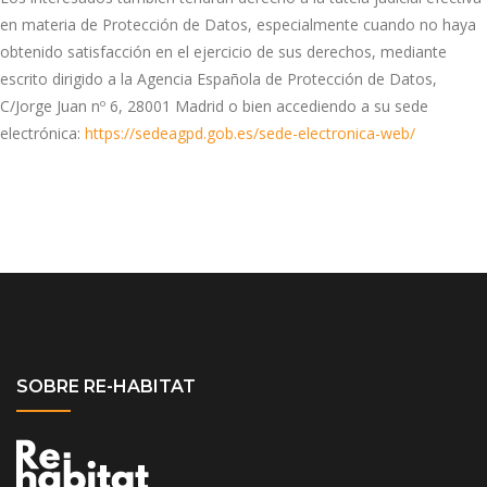
en materia de Protección de Datos, especialmente cuando no haya
obtenido satisfacción en el ejercicio de sus derechos, mediante
escrito dirigido a la Agencia Española de Protección de Datos,
C/Jorge Juan nº 6, 28001 Madrid o bien accediendo a su sede
electrónica:
https://sedeagpd.gob.es/sede-electronica-web/
SOBRE RE-HABITAT