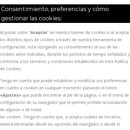
Consentimiento, preferencias y cómo
gestionar las cookies:
Al pulsar sobre “
Aceptar
” en nuestro banner de cookies o al aceptar
los distintos tipos de cookies a través de nuestra herramienta de
configuración, está otorgando su consentimiento al uso de las
cookies antes indicadas, durante los períodos de tiempo señalados y
conforme a los términos y condiciones establecidos en esta Política
de Cookies.
Tenga en cuenta que puede establecer y modificar sus preferencias
en cuanto a cookies en cualquier momento pulsando el botón
«Ajustes»
que puede encontrar al pie de la página, o en el menú de
configuración de su navegador que le permite prohibir la instalación
de algunas o de todas
las cookies. Tenga en cuenta que, si acepta cookies de terceros,
deberá eliminarlas desde las opciones del navegador o desde el