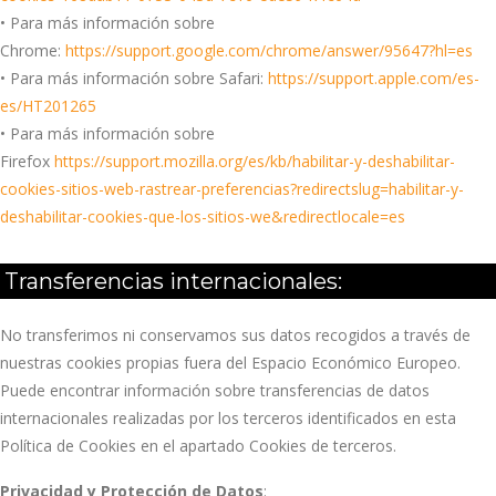
• Para más información sobre
Chrome:
https://support.google.com/chrome/answer/95647?hl=es
• Para más información sobre Safari:
https://support.apple.com/es-
es/HT201265
• Para más información sobre
Firefox
https://support.mozilla.org/es/kb/habilitar-y-deshabilitar-
cookies-sitios-web-rastrear-preferencias?redirectslug=habilitar-y-
deshabilitar-cookies-que-los-sitios-we&redirectlocale=es
Transferencias internacionales:
No transferimos ni conservamos sus datos recogidos a través de
nuestras cookies propias fuera del Espacio Económico Europeo.
Puede encontrar información sobre transferencias de datos
internacionales realizadas por los terceros identificados en esta
Política de Cookies en el apartado Cookies de terceros.
Privacidad y Protección de Datos
: