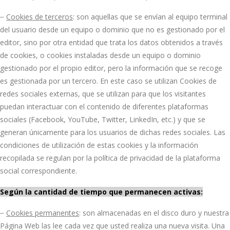
−
Cookies de terceros
: son aquellas que se envían al equipo terminal
del usuario desde un equipo o dominio que no es gestionado por el
editor, sino por otra entidad que trata los datos obtenidos a través
de cookies, o cookies instaladas desde un equipo o dominio
gestionado por el propio editor, pero la información que se recoge
es gestionada por un tercero. En este caso se utilizan Cookies de
redes sociales externas, que se utilizan para que los visitantes
puedan interactuar con el contenido de diferentes plataformas
sociales (Facebook, YouTube, Twitter, LinkedIn, etc.) y que se
generan únicamente para los usuarios de dichas redes sociales. Las
condiciones de utilización de estas cookies y la información
recopilada se regulan por la política de privacidad de la plataforma
social correspondiente.
Según la cantidad de tiempo que permanecen activas:
−
Cookies permanentes
: son almacenadas en el disco duro y nuestra
Página Web las lee cada vez que usted realiza una nueva visita. Una