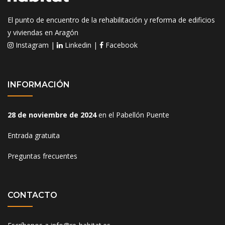
El punto de encuentro de la rehabilitación y reforma de edificios
y viviendas en Aragón
Instagram
|
Linkedin
|
Facebook
INFORMACIÓN
28 de noviembre de 2024
en el Pabellón Puente
Entrada gratuita
Preguntas frecuentes
CONTACTO