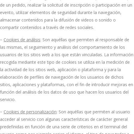
de un pedido, realizar la solicitud de inscripción o participación en un
evento, utilizar elementos de seguridad durante la navegación,
almacenar contenidos para la difusión de videos o sonido o
compartir contenidos a través de redes sociales.
−
Cookies de análisis
: Son aquéllas que permiten al responsable de
las mismas, el seguimiento y análisis del comportamiento de los
usuarios de los sitios web a los que están vinculadas. La información
recogida mediante este tipo de cookies se utiliza en la medición de
la actividad de los sitios web, aplicación o plataforma y para la
elaboración de perfiles de navegación de los usuarios de dichos
sitios, aplicaciones y plataformas, con el fin de introducir mejoras en
función del análisis de los datos de uso que hacen los usuarios del
servicio.
−
Cookies de personalización
: Son aquéllas que permiten al usuario
acceder al servicio con algunas características de carácter general
predefinidas en función de una serie de criterios en el terminal del