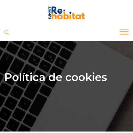
Política de cookies