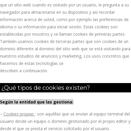
que un sitio web cuando es visitado por un usuario, le pregunta a su
navegador para almacenarse en su dispositivo y así recordar
información acerca de usted, como por ejemplo las preferencias de
idioma o su información para iniciar sesión. Estas cookies son
establecidas por nosotros y se llaman cookies de primeras partes.
También usamos cookies de terceras partes que son cookies de un
dominio diferente al dominio del sitio web que se está visitando para
nuestros estudios de anuncios y marketing, Los usos concretos que
hacemos de estas tecnologías se
describen a continuación.
¿Qué tipos de cookies existen?
Según la entidad que las gestiona:
−
Cookies propias
: son aquéllas que se envían al equipo terminal del
usuario desde un equipo o dominio gestionado por el propio editor y
desde el que se presta el servicio solicitado por el usuario.