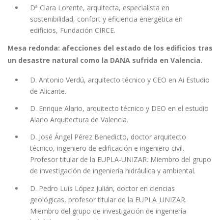
Dª Clara Lorente, arquitecta, especialista en
sostenibilidad, confort y eficiencia energética en
edificios, Fundación CIRCE.
Mesa redonda: afecciones del estado de los edificios tras
un desastre natural como la DANA sufrida en Valencia.
D. Antonio Verdú, arquitecto técnico y CEO en Ai Estudio
de Alicante.
D. Enrique Alario, arquitecto técnico y DEO en el estudio
Alario Arquitectura de Valencia.
D. José Ángel Pérez Benedicto, doctor arquitecto
técnico, ingeniero de edificación e ingeniero civil.
Profesor titular de la EUPLA-UNIZAR. Miembro del grupo
de investigación de ingeniería hidráulica y ambiental.
D. Pedro Luis López Julián, doctor en ciencias
geológicas, profesor titular de la EUPLA_UNIZAR.
Miembro del grupo de investigación de ingeniería