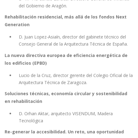
del Gobierno de Aragón.
Rehabilitación residencial, más allá de los fondos Next
Generation
D. Juan Lopez-Asiaín, director del gabinete técnico del
Consejo General de la Arquitectura Técnica de España.
La nueva directiva europea de eficiencia energética de
los edificios (EPBD)
Lucio de la Cruz, director gerente del Colegio Oficial de la
Arquitectura Técnica de Zaragoza.
Soluciones técnicas, economía circular y sostenibilidad
en rehabilitación
D. Orhan Aktar, arquitecto VISENDUM, Madera
Tecnológica
Re-generar la accesibilidad. Un reto, una oportunidad