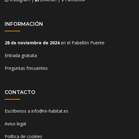
INFORMACIÓN
28 de noviembre de 2024
en el Pabellón Puente
Entrada gratuita
Preguntas frecuentes
CONTACTO
Escríbenos a
info@re-habitat.es
Aviso legal
Política de cookies