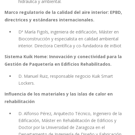
hidráulica y ambiental.
Marco regulatorio de la calidad del aire interior: EPBD,
directrices y estándares internacionales.
Dª María Figols, ingeniera de edificación, Máster en
Bioconstrucción y especialista en calidad ambiental
interior. Directora Científica y co-fundadora de inBiot
Sistema Kuik Home: Innovación y conectividad para la
Gestión de Paquetería en Edificios Rehabilitados.
D. Manuel Ruiz, responsable negocio Kuik Smart
Lockers.
Influencia de los materiales y las islas de calor en
rehabilitación
D. Alfonso Pérez, Arquitecto Técnico, Ingeniero de la
Edificación, Máster en Rehabilitación de Edificios y
Doctor por la Universidad de Zaragoza en el
Departamento de Ingeniería de Diseño y Fabricación.