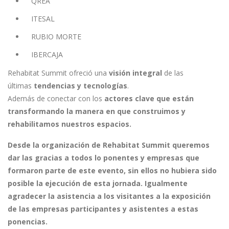
QREA
ITESAL
RUBIO MORTE
IBERCAJA
Rehabitat Summit ofreció una
visión integral
de las
últimas
tendencias y tecnologías
.
Además de conectar con los
actores clave que están
transformando la manera en que construimos y
rehabilitamos nuestros espacios.
Desde la organización de Rehabitat Summit queremos
dar las gracias a todos lo ponentes y empresas que
formaron parte de este evento, sin ellos no hubiera sido
posible la ejecución de esta jornada. Igualmente
agradecer la asistencia a los visitantes a la exposición
de las empresas participantes y asistentes a estas
ponencias.