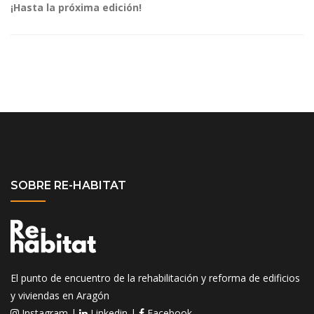
¡Hasta la próxima edición!
SOBRE RE-HABITAT
El punto de encuentro de la rehabilitación y reforma de edificios
y viviendas en Aragón
Instagram
|
Linkedin
|
Facebook