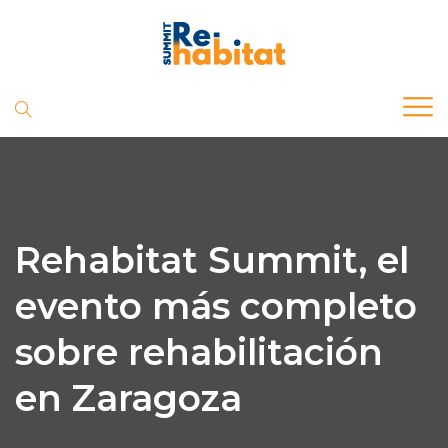
Rehabitat Summit, el
evento más completo
sobre rehabilitación
en Zaragoza