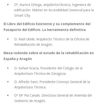
Dª. Aurora Ortega, arquitecta técnica, Ingeniera de
edificación. Máster en Accesibilidad Universal para la
Smart City.
El Libro del Edificio Existente y su complemento del
Pasaporte del Edificio. La herramienta definitiva.
D. Raúl Ubide. Arquitecto Técnico de la Oficina de
Rehabilitación de Aragón.
Mesa redonda sobre el estado de la rehabilitación en
España y Aragón
D. Rafael Gracia. Presidente del Colegio de la
Arquitectura Técnica de Zaragoza.
D. Alfredo Sanz. Presidente Consejo General de la
Arquitectura Técnica.
Dª Mª Pía Canals. Directora General de Vivienda del
Gobierno de Aragón.