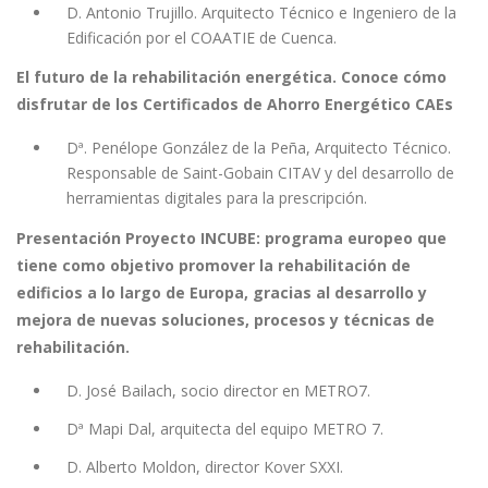
D. Antonio Trujillo. Arquitecto Técnico e Ingeniero de la
Edificación por el COAATIE de Cuenca.
El futuro de la rehabilitación energética. Conoce cómo
disfrutar de los Certificados de Ahorro Energético CAEs
Dª. Penélope González de la Peña, Arquitecto Técnico.
Responsable de Saint-Gobain CITAV y del desarrollo de
herramientas digitales para la prescripción.
Presentación Proyecto INCUBE: programa europeo que
tiene como objetivo promover la rehabilitación de
edificios a lo largo de Europa, gracias al desarrollo y
mejora de nuevas soluciones, procesos y técnicas de
rehabilitación.
D. José Bailach, socio director en METRO7.
Dª Mapi Dal, arquitecta del equipo METRO 7.
D. Alberto Moldon, director Kover SXXI.