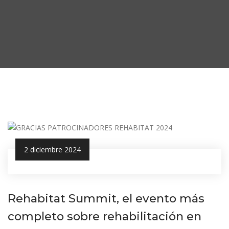
2 diciembre 2024
Rehabitat Summit, el evento más
completo sobre rehabilitación en