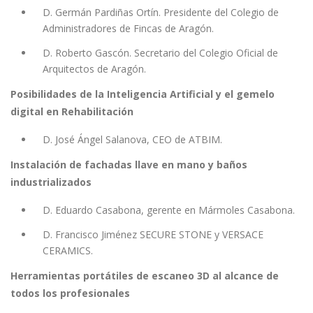
D. Germán Pardiñas Ortín. Presidente del Colegio de
Administradores de Fincas de Aragón.
D. Roberto Gascón. Secretario del Colegio Oficial de
Arquitectos de Aragón.
Posibilidades de la Inteligencia Artificial y el gemelo
digital en Rehabilitación
D. José Ángel Salanova, CEO de ATBIM.
Instalación de fachadas llave en mano y baños
industrializados
D. Eduardo Casabona, gerente en Mármoles Casabona.
D. Francisco Jiménez SECURE STONE y VERSACE
CERAMICS.
Herramientas portátiles de escaneo 3D al alcance de
todos los profesionales