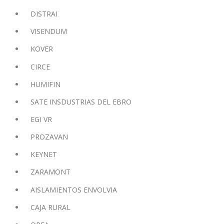
DISTRAI
VISENDUM
KOVER
CIRCE
HUMIFIN
SATE INSDUSTRIAS DEL EBRO
EGI VR
PROZAVAN
KEYNET
ZARAMONT
AISLAMIENTOS ENVOLVIA
CAJA RURAL